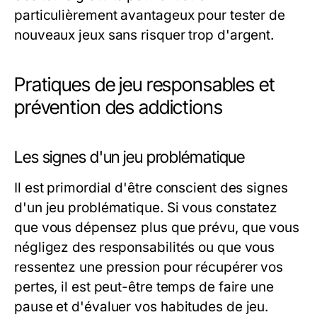
particulièrement avantageux pour tester de
nouveaux jeux sans risquer trop d'argent.
Pratiques de jeu responsables et
prévention des addictions
Les signes d'un jeu problématique
Il est primordial d'être conscient des signes
d'un jeu problématique. Si vous constatez
que vous dépensez plus que prévu, que vous
négligez des responsabilités ou que vous
ressentez une pression pour récupérer vos
pertes, il est peut-être temps de faire une
pause et d'évaluer vos habitudes de jeu.