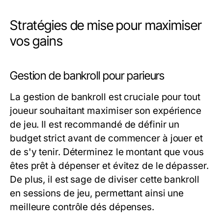
Stratégies de mise pour maximiser
vos gains
Gestion de bankroll pour parieurs
La gestion de bankroll est cruciale pour tout
joueur souhaitant maximiser son expérience
de jeu. Il est recommandé de définir un
budget strict avant de commencer à jouer et
de s'y tenir. Déterminez le montant que vous
êtes prêt à dépenser et évitez de le dépasser.
De plus, il est sage de diviser cette bankroll
en sessions de jeu, permettant ainsi une
meilleure contrôle dés dépenses.