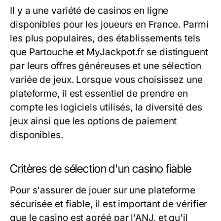
Il y a une variété de casinos en ligne
disponibles pour les joueurs en France. Parmi
les plus populaires, des établissements tels
que Partouche et MyJackpot.fr se distinguent
par leurs offres généreuses et une sélection
variée de jeux. Lorsque vous choisissez une
plateforme, il est essentiel de prendre en
compte les logiciels utilisés, la diversité des
jeux ainsi que les options de paiement
disponibles.
Critères de sélection d'un casino fiable
Pour s'assurer de jouer sur une plateforme
sécurisée et fiable, il est important de vérifier
que le casino est agréé par l'ANJ, et qu'il