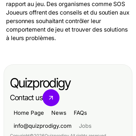
rapport au jeu. Des organismes comme SOS
Joueurs offrent des conseils et du soutien aux
personnes souhaitant contrôler leur
comportement de jeu et trouver des solutions
à leurs problèmes.
Quizprodigy
Contact us
Home Page
News
FAQs
info@quizprodigy.com
Jobs
Copyright
©
2026
Quizprodigy
.
All rights reserved