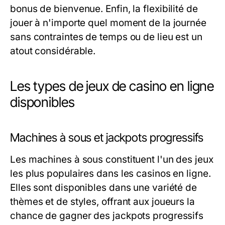
bonus de bienvenue. Enfin, la flexibilité de
jouer à n'importe quel moment de la journée
sans contraintes de temps ou de lieu est un
atout considérable.
Les types de jeux de casino en ligne
disponibles
Machines à sous et jackpots progressifs
Les machines à sous constituent l'un des jeux
les plus populaires dans les casinos en ligne.
Elles sont disponibles dans une variété de
thèmes et de styles, offrant aux joueurs la
chance de gagner des jackpots progressifs