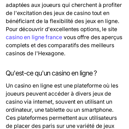
adaptées aux joueurs qui cherchent à profiter
de l'excitation des jeux de casino tout en
bénéficiant de la flexibilité des jeux en ligne.
Pour découvrir d'excellentes options, le site
casino en ligne france
vous offre des aperçus
complets et des comparatifs des meilleurs
casinos de l'Hexagone.
Qu'est-ce qu'un casino en ligne ?
Un casino en ligne est une plateforme où les
joueurs peuvent accéder à divers jeux de
casino via internet, souvent en utilisant un
ordinateur, une tablette ou un smartphone.
Ces plateformes permettent aux utilisateurs
de placer des paris sur une variété de jeux