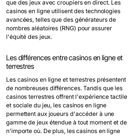
que des jeux avec croupiers en direct. Les
casinos en ligne utilisent des technologies
avancées, telles que des générateurs de
nombres aléatoires (RNG) pour assurer
l'équité des jeux.
Les différences entre casinos en ligne et
terrestres
Les casinos en ligne et terrestres présentent
de nombreuses différences. Tandis que les
casinos terrestres offrent l'expérience tactile
et sociale du jeu, les casinos en ligne
permettent aux joueurs d'accéder à une
gamme de jeux étendue à tout moment et de
n'importe où. De plus, les casinos en ligne