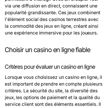
via une diffusion en direct, connaissent une
popularité grandissante. Ces jeux combinent
l'élément social des casinos terrestres avec
la commodité des jeux en ligne, créant ainsi
une expérience immersive pour les joueurs.
Choisir un casino en ligne fiable
Critères pour évaluer un casino en ligne
Lorsque vous choisissez un casino en ligne, il
est important de prendre en compte plusieurs
critères. La sécurité du site, la diversité des
jeux, les options de paiement et la qualité du
service client sont des éléments essentiels. Il