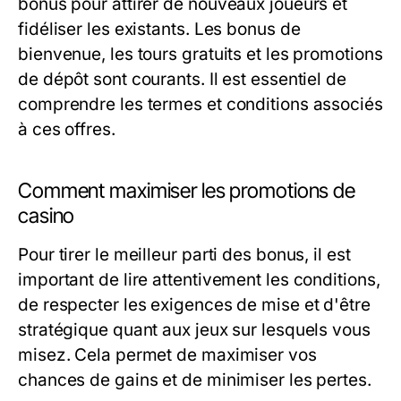
bonus pour attirer de nouveaux joueurs et
fidéliser les existants. Les bonus de
bienvenue, les tours gratuits et les promotions
de dépôt sont courants. Il est essentiel de
comprendre les termes et conditions associés
à ces offres.
Comment maximiser les promotions de
casino
Pour tirer le meilleur parti des bonus, il est
important de lire attentivement les conditions,
de respecter les exigences de mise et d'être
stratégique quant aux jeux sur lesquels vous
misez. Cela permet de maximiser vos
chances de gains et de minimiser les pertes.