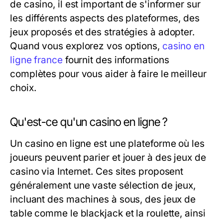
de casino, il est important de s'informer sur
les différents aspects des plateformes, des
jeux proposés et des stratégies à adopter.
Quand vous explorez vos options,
casino en
ligne france
fournit des informations
complètes pour vous aider à faire le meilleur
choix.
Qu'est-ce qu'un casino en ligne ?
Un casino en ligne est une plateforme où les
joueurs peuvent parier et jouer à des jeux de
casino via Internet. Ces sites proposent
généralement une vaste sélection de jeux,
incluant des machines à sous, des jeux de
table comme le blackjack et la roulette, ainsi