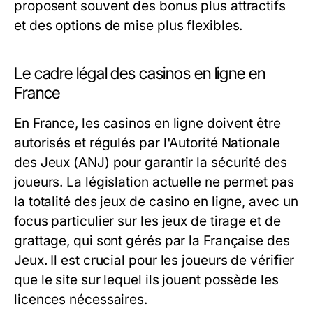
proposent souvent des bonus plus attractifs
et des options de mise plus flexibles.
Le cadre légal des casinos en ligne en
France
En France, les casinos en ligne doivent être
autorisés et régulés par l'Autorité Nationale
des Jeux (ANJ) pour garantir la sécurité des
joueurs. La législation actuelle ne permet pas
la totalité des jeux de casino en ligne, avec un
focus particulier sur les jeux de tirage et de
grattage, qui sont gérés par la Française des
Jeux. Il est crucial pour les joueurs de vérifier
que le site sur lequel ils jouent possède les
licences nécessaires.