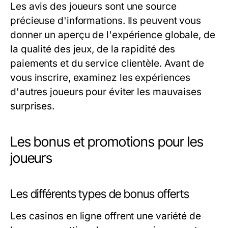
Les avis des joueurs sont une source
précieuse d'informations. Ils peuvent vous
donner un aperçu de l'expérience globale, de
la qualité des jeux, de la rapidité des
paiements et du service clientèle. Avant de
vous inscrire, examinez les expériences
d'autres joueurs pour éviter les mauvaises
surprises.
Les bonus et promotions pour les
joueurs
Les différents types de bonus offerts
Les casinos en ligne offrent une variété de