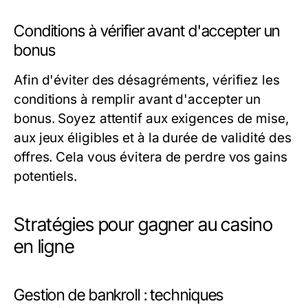
Conditions à vérifier avant d'accepter un
bonus
Afin d'éviter des désagréments, vérifiez les
conditions à remplir avant d'accepter un
bonus. Soyez attentif aux exigences de mise,
aux jeux éligibles et à la durée de validité des
offres. Cela vous évitera de perdre vos gains
potentiels.
Stratégies pour gagner au casino
en ligne
Gestion de bankroll : techniques