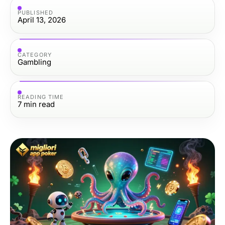
PUBLISHED
April 13, 2026
CATEGORY
Gambling
READING TIME
7
min read