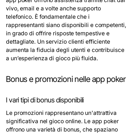
app poker offrono assistenza tramite chat dal
vivo, email e a volte anche supporto
telefonico. È fondamentale che i
rappresentanti siano disponibili e competenti,
in grado di offrire risposte tempestive e
dettagliate. Un servizio clienti efficiente
aumenta la fiducia degli utenti e contribuisce
a un’esperienza di gioco più fluida.
Bonus e promozioni nelle app poker
I vari tipi di bonus disponibili
Le promozioni rappresentano un'attrattiva
significativa nel gioco online. Le app poker
offrono una varietà di bonus, che spaziano