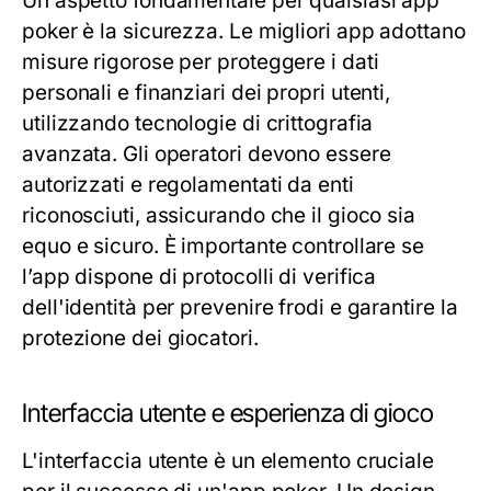
Un aspetto fondamentale per qualsiasi app
poker è la sicurezza. Le migliori app adottano
misure rigorose per proteggere i dati
personali e finanziari dei propri utenti,
utilizzando tecnologie di crittografia
avanzata. Gli operatori devono essere
autorizzati e regolamentati da enti
riconosciuti, assicurando che il gioco sia
equo e sicuro. È importante controllare se
l’app dispone di protocolli di verifica
dell'identità per prevenire frodi e garantire la
protezione dei giocatori.
Interfaccia utente e esperienza di gioco
L'interfaccia utente è un elemento cruciale