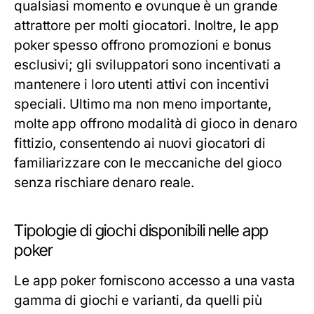
qualsiasi momento e ovunque è un grande
attrattore per molti giocatori. Inoltre, le app
poker spesso offrono promozioni e bonus
esclusivi; gli sviluppatori sono incentivati a
mantenere i loro utenti attivi con incentivi
speciali. Ultimo ma non meno importante,
molte app offrono modalità di gioco in denaro
fittizio, consentendo ai nuovi giocatori di
familiarizzare con le meccaniche del gioco
senza rischiare denaro reale.
Tipologie di giochi disponibili nelle app
poker
Le app poker forniscono accesso a una vasta
gamma di giochi e varianti, da quelli più