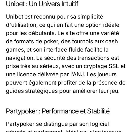
Unibet : Un Univers Intuitif
Unibet est reconnu pour sa simplicité
d'utilisation, ce qui en fait une option idéale
pour les débutants. Le site offre une variété
de formats de poker, des tournois aux cash
games, et son interface fluide facilite la
navigation. La sécurité des transactions est
prise très au sérieux, avec un cryptage SSL et
une licence délivrée par l'ANJ. Les joueurs
peuvent également profiter de la présence de
guides stratégiques pour améliorer leur jeu.
Partypoker : Performance et Stabilité
Partypoker se distingue par son logiciel