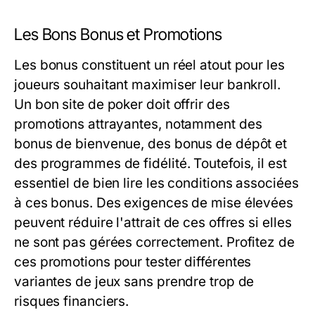
Les Bons Bonus et Promotions
Les bonus constituent un réel atout pour les
joueurs souhaitant maximiser leur bankroll.
Un bon site de poker doit offrir des
promotions attrayantes, notamment des
bonus de bienvenue, des bonus de dépôt et
des programmes de fidélité. Toutefois, il est
essentiel de bien lire les conditions associées
à ces bonus. Des exigences de mise élevées
peuvent réduire l'attrait de ces offres si elles
ne sont pas gérées correctement. Profitez de
ces promotions pour tester différentes
variantes de jeux sans prendre trop de
risques financiers.