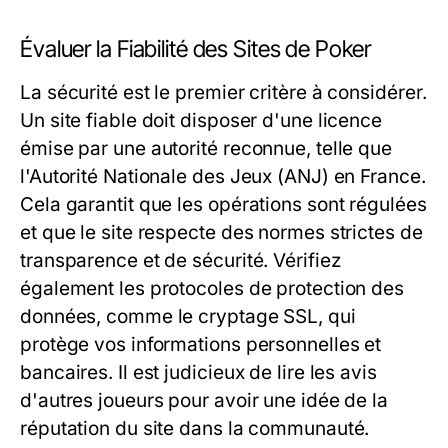
Évaluer la Fiabilité des Sites de Poker
La sécurité est le premier critère à considérer.
Un site fiable doit disposer d'une licence
émise par une autorité reconnue, telle que
l'Autorité Nationale des Jeux (ANJ) en France.
Cela garantit que les opérations sont régulées
et que le site respecte des normes strictes de
transparence et de sécurité. Vérifiez
également les protocoles de protection des
données, comme le cryptage SSL, qui
protège vos informations personnelles et
bancaires. Il est judicieux de lire les avis
d'autres joueurs pour avoir une idée de la
réputation du site dans la communauté.