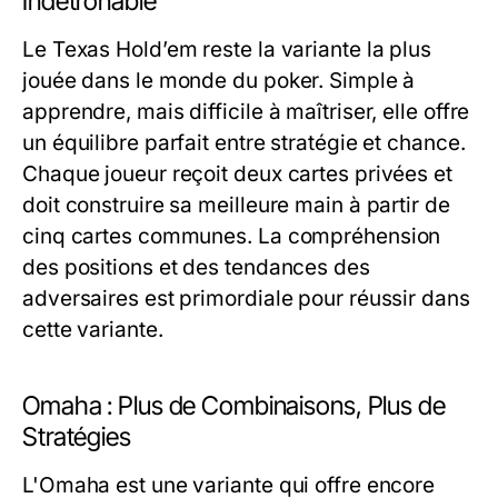
Indétrônable
Le Texas Hold’em reste la variante la plus
jouée dans le monde du poker. Simple à
apprendre, mais difficile à maîtriser, elle offre
un équilibre parfait entre stratégie et chance.
Chaque joueur reçoit deux cartes privées et
doit construire sa meilleure main à partir de
cinq cartes communes. La compréhension
des positions et des tendances des
adversaires est primordiale pour réussir dans
cette variante.
Omaha : Plus de Combinaisons, Plus de
Stratégies
L'Omaha est une variante qui offre encore