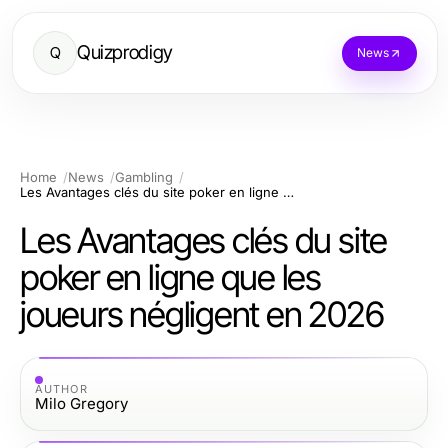
Quizprodigy
Q
News
Home
News
Gambling
Les Avantages clés du site poker en ligne que les joueurs négligent en 2026
Les Avantages clés du site
poker en ligne que les
joueurs négligent en 2026
AUTHOR
Milo Gregory