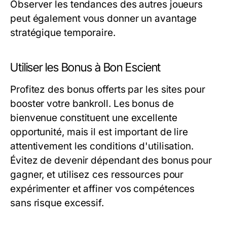
Observer les tendances des autres joueurs
peut également vous donner un avantage
stratégique temporaire.
Utiliser les Bonus à Bon Escient
Profitez des bonus offerts par les sites pour
booster votre bankroll. Les bonus de
bienvenue constituent une excellente
opportunité, mais il est important de lire
attentivement les conditions d'utilisation.
Évitez de devenir dépendant des bonus pour
gagner, et utilisez ces ressources pour
expérimenter et affiner vos compétences
sans risque excessif.