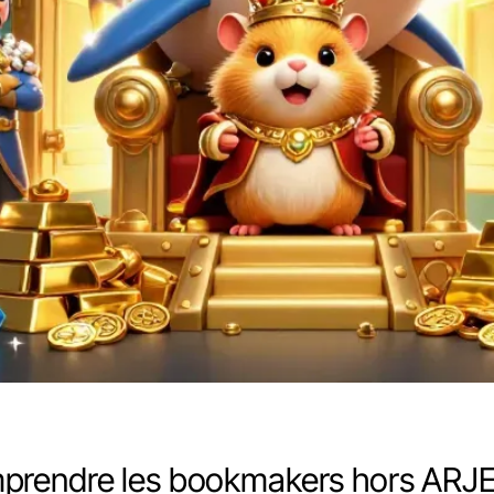
prendre les bookmakers hors ARJ