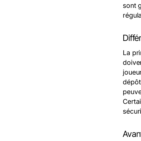
sont 
régula
Diff
La pr
doive
joueur
dépôt
peuve
Certai
sécuri
Avan