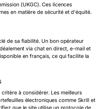
mission
(UKGC). Ces licences
mes en matière de sécurité et d'équité.
lé de sa fiabilité. Un bon opérateur
idéalement via chat en direct, e-mail et
ponible en français, ce qui facilite la
s
critère à considérer. Les meilleurs
rtefeuilles électroniques comme
Skrill
et
fiez que le site utilise un protocole de