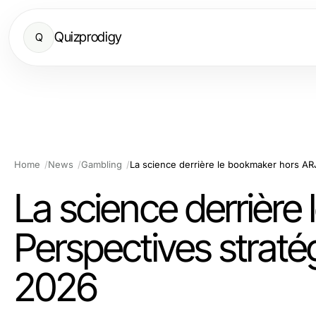
Quizprodigy
Q
Home
News
Gambling
La science derrière
Perspectives straté
2026