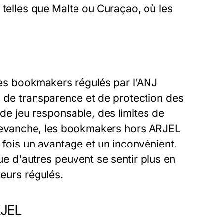
 telles que Malte ou Curaçao, où les
 Les bookmakers régulés par l'ANJ
, de transparence et de protection des
s de jeu responsable, des limites de
 revanche, les bookmakers hors ARJEL
 fois un avantage et un inconvénient.
que d'autres peuvent se sentir plus en
teurs régulés.
RJEL