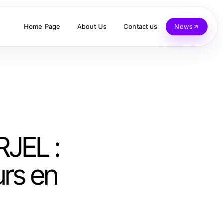
Home Page
About Us
Contact us
News
RJEL :
urs en