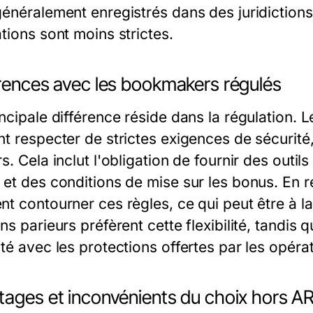
généralement enregistrés dans des juridictions
tions sont moins strictes.
érences avec les bookmakers régulés
incipale différence réside dans la régulation.
nt respecter de strictes exigences de sécurité
s. Cela inclut l'obligation de fournir des outil
 et des conditions de mise sur les bonus. En
nt contourner ces règles, ce qui peut être à la
ns parieurs préfèrent cette flexibilité, tandis 
té avec les protections offertes par les opéra
tages et inconvénients du choix hors A