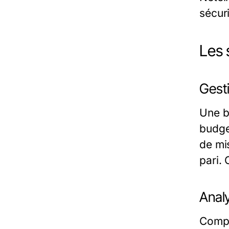
sécur
Les 
Gesti
Une bo
budge
de mis
pari. 
Anal
Compre