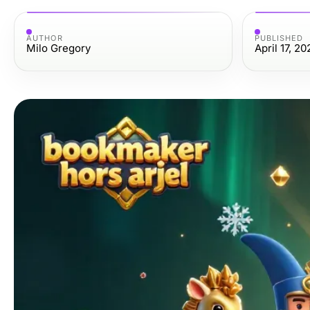
AUTHOR
PUBLISHED
Milo Gregory
April 17, 20