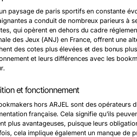
un paysage de paris sportifs en constante évo
aignantes a conduit de nombreux parieurs à se
ites, qui opèrent en dehors du cadre réglementa
nale des Jeux (ANJ) en France, offrent une alt
hent des cotes plus élevées et des bonus plu
ionnement et leurs différences avec les bookma
r.
ition et fonctionnement
ookmakers hors ARJEL sont des opérateurs de 
entation française. Cela signifie qu'ils peuve
nt plus avantageuses, puisque leurs obligatio
fois, cela implique également un manque de pr