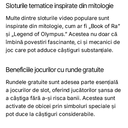
Sloturile tematice inspirate din mitologie
Multe dintre sloturile video populare sunt
inspirate din mitologie, cum ar fi „Book of Ra”
și „Legend of Olympus.” Acestea nu doar că
îmbină povestiri fascinante, ci și mecanici de
joc care pot adduce câștiguri substanțiale.
Beneficiile jocurilor cu runde gratuite
Rundele gratuite sunt adesea parte esențială
a jocurilor de slot, oferind jucătorilor șansa de
a câștiga fără a-și risca banii. Acestea sunt
activate de obicei prin simboluri speciale și
pot duce la câștiguri considerabile.