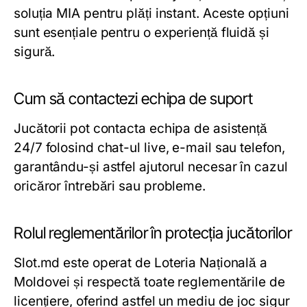
soluția MIA pentru plăți instant. Aceste opțiuni
sunt esențiale pentru o experiență fluidă și
sigură.
Cum să contactezi echipa de suport
Jucătorii pot contacta echipa de asistență
24/7 folosind chat-ul live, e-mail sau telefon,
garantându-și astfel ajutorul necesar în cazul
oricăror întrebări sau probleme.
Rolul reglementărilor în protecția jucătorilor
Slot.md este operat de Loteria Națională a
Moldovei și respectă toate reglementările de
licențiere, oferind astfel un mediu de joc sigur