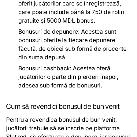
oferit jucătorilor care se înregistrează,
care poate include până la 750 de rotiri
gratuite și 5000 MDL bonus.
Bonusuri de depunere:
Acestea sunt
bonusuri oferite la fiecare depunere
făcută, de obicei sub formă de procente
din suma depusă.
Bonusuri cashback:
Acestea oferă
jucătorilor o parte din pierderi înapoi,
adesea sub formă de bonusuri.
Cum să revendici bonusul de bun venit
Pentru a revendica bonusul de bun venit,
jucătorii trebuie să se înscrie pe platforma
Slot.md, să efectueze o depunere, iar bonusul