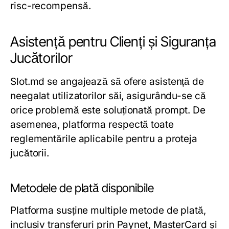
risc-recompensă.
Asistență pentru Clienți și Siguranța
Jucătorilor
Slot.md se angajează să ofere asistență de
neegalat utilizatorilor săi, asigurându-se că
orice problemă este soluționată prompt. De
asemenea, platforma respectă toate
reglementările aplicabile pentru a proteja
jucătorii.
Metodele de plată disponibile
Platforma susține multiple metode de plată,
inclusiv transferuri prin Paynet, MasterCard și