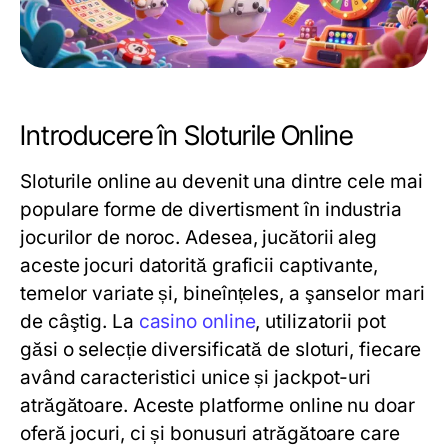
Introducere în Sloturile Online
Sloturile online au devenit una dintre cele mai
populare forme de divertisment în industria
jocurilor de noroc. Adesea, jucătorii aleg
aceste jocuri datorită graficii captivante,
temelor variate și, bineînțeles, a şanselor mari
de câştig. La
casino online
, utilizatorii pot
găsi o selecție diversificată de sloturi, fiecare
având caracteristici unice și jackpot-uri
atrăgătoare. Aceste platforme online nu doar
oferă jocuri, ci și bonusuri atrăgătoare care