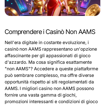
Comprendere i Casinò Non AAMS
Nell'era digitale in costante evoluzione, i
casinò non AAMS rappresentano un'opzione
affascinante per gli appassionati di gioco
d'azzardo. Ma cosa significa esattamente
"non AAMS"? Accedere a queste piattaforme
può sembrare complesso, ma offre diverse
opportunità rispetto ai siti regolamentati da
AAMS. I migliori casino non AAMS possono
fornire una vasta gamma di giochi,
promozioni interessanti e condizioni di gioco