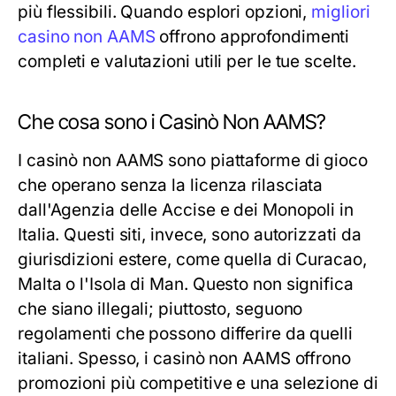
più flessibili. Quando esplori opzioni,
migliori
casino non AAMS
offrono approfondimenti
completi e valutazioni utili per le tue scelte.
Che cosa sono i Casinò Non AAMS?
I casinò non AAMS sono piattaforme di gioco
che operano senza la licenza rilasciata
dall'Agenzia delle Accise e dei Monopoli in
Italia. Questi siti, invece, sono autorizzati da
giurisdizioni estere, come quella di Curacao,
Malta o l'Isola di Man. Questo non significa
che siano illegali; piuttosto, seguono
regolamenti che possono differire da quelli
italiani. Spesso, i casinò non AAMS offrono
promozioni più competitive e una selezione di