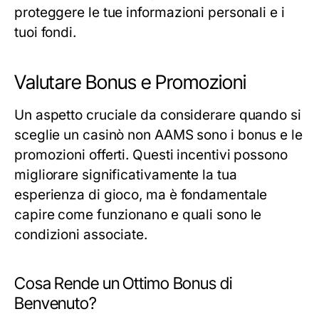
proteggere le tue informazioni personali e i
tuoi fondi.
Valutare Bonus e Promozioni
Un aspetto cruciale da considerare quando si
sceglie un casinò non AAMS sono i bonus e le
promozioni offerti. Questi incentivi possono
migliorare significativamente la tua
esperienza di gioco, ma è fondamentale
capire come funzionano e quali sono le
condizioni associate.
Cosa Rende un Ottimo Bonus di
Benvenuto?