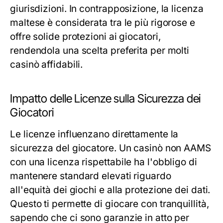
giurisdizioni. In contrapposizione, la licenza
maltese è considerata tra le più rigorose e
offre solide protezioni ai giocatori,
rendendola una scelta preferita per molti
casinò affidabili.
Impatto delle Licenze sulla Sicurezza dei
Giocatori
Le licenze influenzano direttamente la
sicurezza del giocatore. Un casinò non AAMS
con una licenza rispettabile ha l'obbligo di
mantenere standard elevati riguardo
all'equità dei giochi e alla protezione dei dati.
Questo ti permette di giocare con tranquillità,
sapendo che ci sono garanzie in atto per