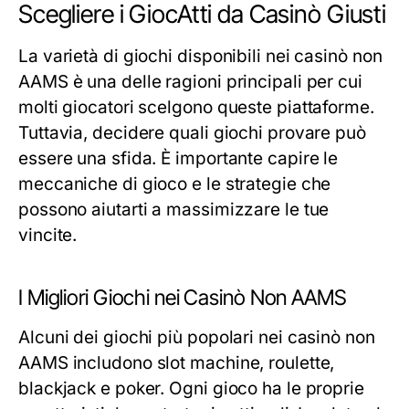
Scegliere i GiocAtti da Casinò Giusti
La varietà di giochi disponibili nei casinò non
AAMS è una delle ragioni principali per cui
molti giocatori scelgono queste piattaforme.
Tuttavia, decidere quali giochi provare può
essere una sfida. È importante capire le
meccaniche di gioco e le strategie che
possono aiutarti a massimizzare le tue
vincite.
I Migliori Giochi nei Casinò Non AAMS
Alcuni dei giochi più popolari nei casinò non
AAMS includono slot machine, roulette,
blackjack e poker. Ogni gioco ha le proprie