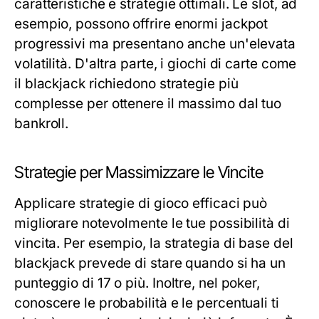
caratteristiche e strategie ottimali. Le slot, ad
esempio, possono offrire enormi jackpot
progressivi ma presentano anche un'elevata
volatilità. D'altra parte, i giochi di carte come
il blackjack richiedono strategie più
complesse per ottenere il massimo dal tuo
bankroll.
Strategie per Massimizzare le Vincite
Applicare strategie di gioco efficaci può
migliorare notevolmente le tue possibilità di
vincita. Per esempio, la strategia di base del
blackjack prevede di stare quando si ha un
punteggio di 17 o più. Inoltre, nel poker,
conoscere le probabilità e le percentuali ti