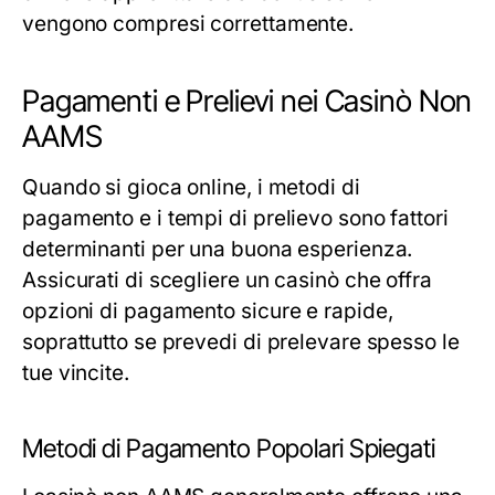
vengono compresi correttamente.
Pagamenti e Prelievi nei Casinò Non
AAMS
Quando si gioca online, i metodi di
pagamento e i tempi di prelievo sono fattori
determinanti per una buona esperienza.
Assicurati di scegliere un casinò che offra
opzioni di pagamento sicure e rapide,
soprattutto se prevedi di prelevare spesso le
tue vincite.
Metodi di Pagamento Popolari Spiegati