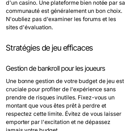
d'un casino. Une plateforme bien notée par sa
communauté est généralement un bon choix.
N'oubliez pas d'examiner les forums et les
sites d'évaluation.
Stratégies de jeu efficaces
Gestion de bankroll pour les joueurs
Une bonne gestion de votre budget de jeu est
cruciale pour profiter de l'expérience sans
prendre de risques inutiles. Fixez-vous un
montant que vous êtes prêt à perdre et
respectez cette limite. Évitez de vous laisser
emporter par l'excitation et ne dépassez
jamais votre budget.