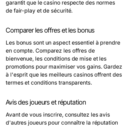
garantit que le casino respecte des normes
de fair-play et de sécurité.
Comparer les offres et les bonus
Les bonus sont un aspect essentiel à prendre
en compte. Comparez les offres de
bienvenue, les conditions de mise et les
promotions pour maximiser vos gains. Gardez
à l'esprit que les meilleurs casinos offrent des
termes et conditions transparents.
Avis des joueurs et réputation
Avant de vous inscrire, consultez les avis
d'autres joueurs pour connaître la réputation