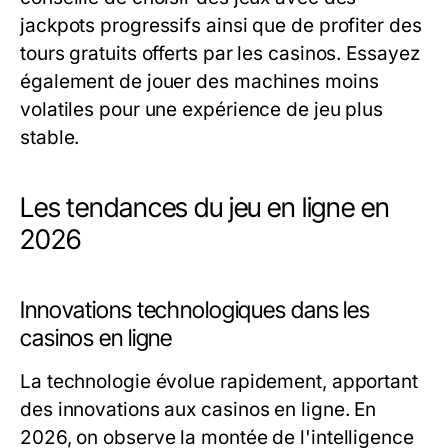
jackpots progressifs ainsi que de profiter des
tours gratuits offerts par les casinos. Essayez
également de jouer des machines moins
volatiles pour une expérience de jeu plus
stable.
Les tendances du jeu en ligne en
2026
Innovations technologiques dans les
casinos en ligne
La technologie évolue rapidement, apportant
des innovations aux casinos en ligne. En
2026, on observe la montée de l'intelligence