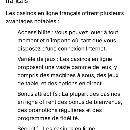
français
Les casinos en ligne français offrent plusieurs
avantages notables :
Accessibilité :
Vous pouvez jouer à tout
moment et n’importe où, tant que vous
disposez d’une connexion Internet.
Variété de jeux :
Les casinos en ligne
proposent une vaste gamme de jeux, y
compris des machines à sous, des jeux
de table, et des options en direct.
Bonus attractifs :
La plupart des casinos
en ligne offrent des bonus de bienvenue,
des promotions régulières et des
programmes de fidélité.
Sécurité :
Les casinos en ligne