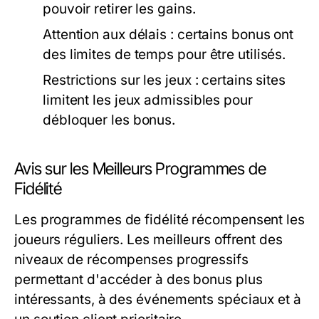
pouvoir retirer les gains.
Attention aux délais : certains bonus ont
des limites de temps pour être utilisés.
Restrictions sur les jeux : certains sites
limitent les jeux admissibles pour
débloquer les bonus.
Avis sur les Meilleurs Programmes de
Fidélité
Les programmes de fidélité récompensent les
joueurs réguliers. Les meilleurs offrent des
niveaux de récompenses progressifs
permettant d'accéder à des bonus plus
intéressants, à des événements spéciaux et à