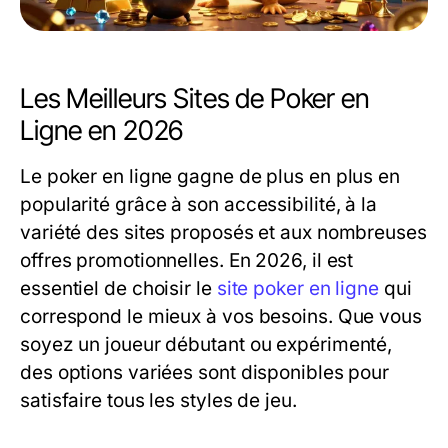
Les Meilleurs Sites de Poker en
Ligne en 2026
Le poker en ligne gagne de plus en plus en
popularité grâce à son accessibilité, à la
variété des sites proposés et aux nombreuses
offres promotionnelles. En 2026, il est
essentiel de choisir le
site poker en ligne
qui
correspond le mieux à vos besoins. Que vous
soyez un joueur débutant ou expérimenté,
des options variées sont disponibles pour
satisfaire tous les styles de jeu.