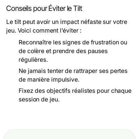
Conseils pour Éviter le Tilt
Le tilt peut avoir un impact néfaste sur votre
jeu. Voici comment l’éviter :
Reconnaître les signes de frustration ou
de colère et prendre des pauses
régulières.
Ne jamais tenter de rattraper ses pertes
de manière impulsive.
Fixez des objectifs réalistes pour chaque
session de jeu.