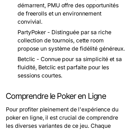
démarrent, PMU offre des opportunités
de freerolls et un environnement
convivial.
PartyPoker
- Distinguée par sa riche
collection de tournois, cette room
propose un système de fidélité généreux.
Betclic
- Connue pour sa simplicité et sa
fluidité, Betclic est parfaite pour les
sessions courtes.
Comprendre le Poker en Ligne
Pour profiter pleinement de l'expérience du
poker en ligne, il est crucial de comprendre
les diverses variantes de ce jeu. Chaque