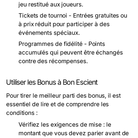
jeu restitué aux joueurs.
Tickets de tournoi
- Entrées gratuites ou
à prix réduit pour participer à des
événements spéciaux.
Programmes de fidélité
- Points
accumulés qui peuvent être échangés
contre des récompenses.
Utiliser les Bonus à Bon Escient
Pour tirer le meilleur parti des bonus, il est
essentiel de lire et de comprendre les
conditions :
Vérifiez les exigences de mise : le
montant que vous devez parier avant de