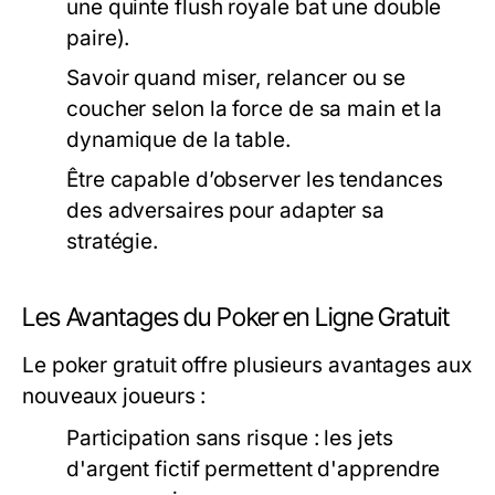
une quinte flush royale bat une double
paire).
Savoir quand miser, relancer ou se
coucher selon la force de sa main et la
dynamique de la table.
Être capable d’observer les tendances
des adversaires pour adapter sa
stratégie.
Les Avantages du Poker en Ligne Gratuit
Le poker gratuit offre plusieurs avantages aux
nouveaux joueurs :
Participation sans risque : les jets
d'argent fictif permettent d'apprendre