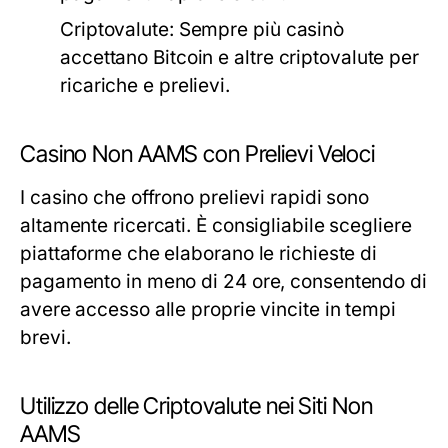
Criptovalute:
Sempre più casinò
accettano Bitcoin e altre criptovalute per
ricariche e prelievi.
Casino Non AAMS con Prelievi Veloci
I casino che offrono prelievi rapidi sono
altamente ricercati. È consigliabile scegliere
piattaforme che elaborano le richieste di
pagamento in meno di 24 ore, consentendo di
avere accesso alle proprie vincite in tempi
brevi.
Utilizzo delle Criptovalute nei Siti Non
AAMS