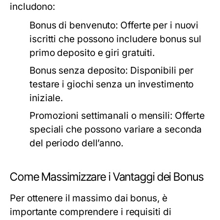
includono:
Bonus di benvenuto:
Offerte per i nuovi
iscritti che possono includere bonus sul
primo deposito e giri gratuiti.
Bonus senza deposito:
Disponibili per
testare i giochi senza un investimento
iniziale.
Promozioni settimanali o mensili:
Offerte
speciali che possono variare a seconda
del periodo dell’anno.
Come Massimizzare i Vantaggi dei Bonus
Per ottenere il massimo dai bonus, è
importante comprendere i requisiti di