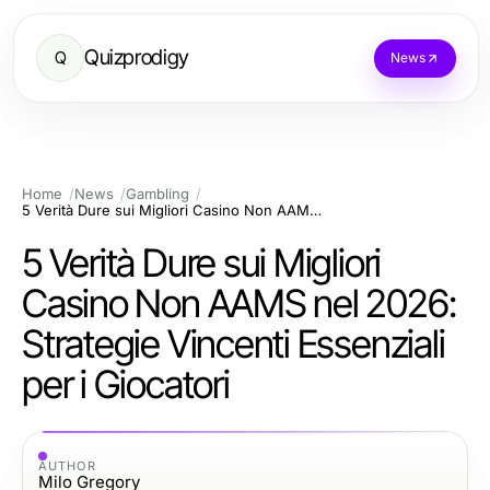
Quizprodigy
Q
News
Home
News
Gambling
5 Verità Dure sui Migliori Casino Non AAMS nel 2026: Strategie Vincenti Essenziali per i Giocatori
5 Verità Dure sui Migliori
Casino Non AAMS nel 2026:
Strategie Vincenti Essenziali
per i Giocatori
AUTHOR
Milo Gregory