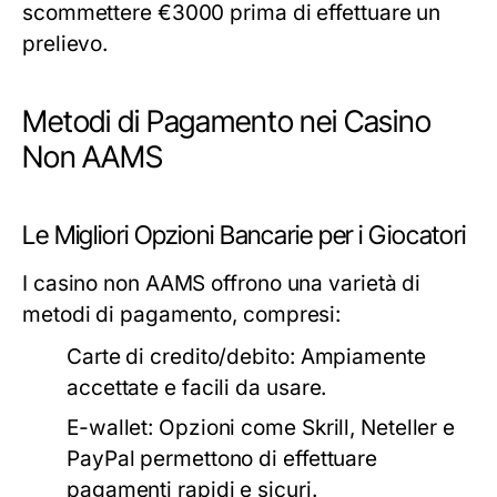
scommettere €3000 prima di effettuare un
prelievo.
Metodi di Pagamento nei Casino
Non AAMS
Le Migliori Opzioni Bancarie per i Giocatori
I casino non AAMS offrono una varietà di
metodi di pagamento, compresi:
Carte di credito/debito:
Ampiamente
accettate e facili da usare.
E-wallet:
Opzioni come Skrill, Neteller e
PayPal permettono di effettuare
pagamenti rapidi e sicuri.