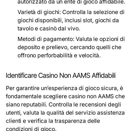
autorizzato da un ente di gioco affidabile.
Varietà di giochi:
Controlla la selezione di
giochi disponibili, inclusi slot, giochi da
tavolo e casinò dal vivo.
Metodi di pagamento:
Valuta le opzioni di
deposito e prelievo, cercando quelli che
offrono perforbabilità e velocità.
Identificare Casino Non AAMS Affidabili
Per garantire un’esperienza di gioco sicura, è
fondamentale scegliere casino non AAMS che
siano reputabili. Controlla le recensioni degli
utenti, valuta la qualità del servizio assistenza
clienti e verifica la trasparenza delle
condizioni di gioco.