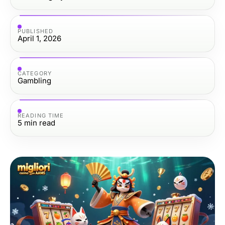
PUBLISHED
April 1, 2026
CATEGORY
Gambling
READING TIME
5
min read