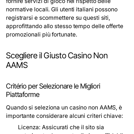
fornire servizi di gioco nel rispetto delle
normative locali. Gli utenti italiani possono
registrarsi e scommettere su questi siti,
approfittando allo stesso tempo delle offerte
promozionali più fortunate.
Scegliere il Giusto Casino Non
AAMS
Critério per Selezionare le Migliori
Piattaforme
Quando si seleziona un casino non AAMS, è
importante considerare alcuni criteri chiave:
Licenza:
Assicurati che il sito sia