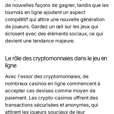
de nouvelles façons de gagner, tandis que les
tournois en ligne ajoutent un aspect
compétitif qui attire une nouvelle génération
de joueurs. Gardez un œil sur les jeux qui
éclosent avec des éléments sociaux, ce qui
devient une tendance majeure.
Le rôle des cryptomonnaies dans le jeu en
ligne
Avec l'essor des cryptomonnaies, de
nombreux casinos en ligne commencent à
accepter ces devises comme moyen de
paiement. Les crypto-casinos offrent des
transactions sécurisées et anonymes, qui
attirent les joueurs soucieux de leur