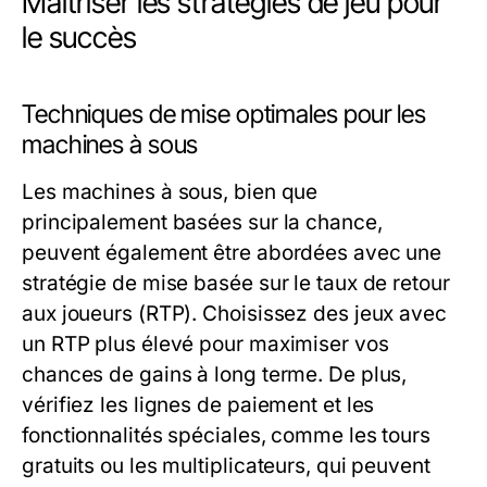
Maîtriser les stratégies de jeu pour
le succès
Techniques de mise optimales pour les
machines à sous
Les machines à sous, bien que
principalement basées sur la chance,
peuvent également être abordées avec une
stratégie de mise basée sur le taux de retour
aux joueurs (RTP). Choisissez des jeux avec
un RTP plus élevé pour maximiser vos
chances de gains à long terme. De plus,
vérifiez les lignes de paiement et les
fonctionnalités spéciales, comme les tours
gratuits ou les multiplicateurs, qui peuvent