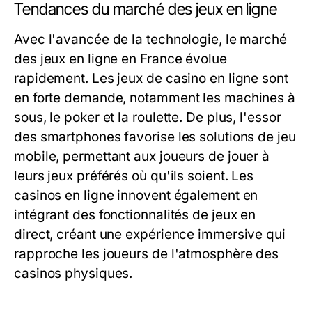
Tendances du marché des jeux en ligne
Avec l'avancée de la technologie, le marché
des jeux en ligne en France évolue
rapidement. Les jeux de casino en ligne sont
en forte demande, notamment les machines à
sous, le poker et la roulette. De plus, l'essor
des smartphones favorise les solutions de jeu
mobile, permettant aux joueurs de jouer à
leurs jeux préférés où qu'ils soient. Les
casinos en ligne innovent également en
intégrant des fonctionnalités de jeux en
direct, créant une expérience immersive qui
rapproche les joueurs de l'atmosphère des
casinos physiques.