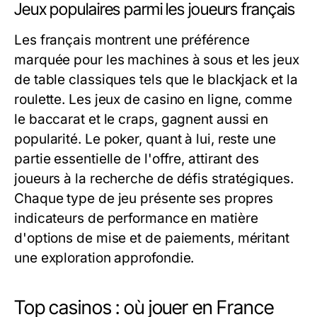
Jeux populaires parmi les joueurs français
Les français montrent une préférence
marquée pour les machines à sous et les jeux
de table classiques tels que le blackjack et la
roulette. Les jeux de casino en ligne, comme
le baccarat et le craps, gagnent aussi en
popularité. Le poker, quant à lui, reste une
partie essentielle de l'offre, attirant des
joueurs à la recherche de défis stratégiques.
Chaque type de jeu présente ses propres
indicateurs de performance en matière
d'options de mise et de paiements, méritant
une exploration approfondie.
Top casinos : où jouer en France