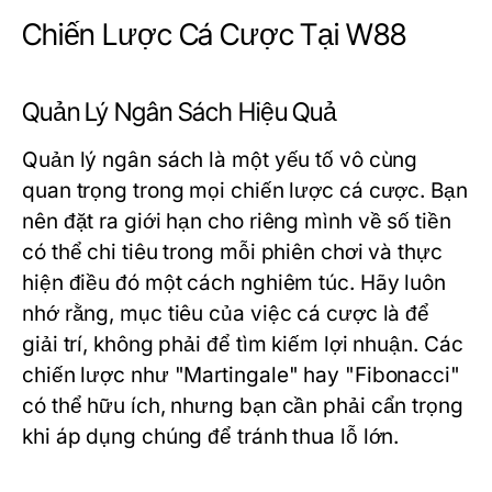
Chiến Lược Cá Cược Tại W88
Quản Lý Ngân Sách Hiệu Quả
Quản lý ngân sách là một yếu tố vô cùng
quan trọng trong mọi chiến lược cá cược. Bạn
nên đặt ra giới hạn cho riêng mình về số tiền
có thể chi tiêu trong mỗi phiên chơi và thực
hiện điều đó một cách nghiêm túc. Hãy luôn
nhớ rằng, mục tiêu của việc cá cược là để
giải trí, không phải để tìm kiếm lợi nhuận. Các
chiến lược như "Martingale" hay "Fibonacci"
có thể hữu ích, nhưng bạn cần phải cẩn trọng
khi áp dụng chúng để tránh thua lỗ lớn.