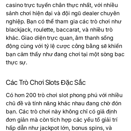
casino trực tuyến chân thực nhất, với nhiều
sảnh chơi hiện đại và đội ngũ dealer chuyên
nghiệp. Bạn có thể tham gia các trò chơi như
blackjack, roulette, baccarat, và nhiều trò
khác. Giao diện trực quan, âm thanh sống
động cùng với tỷ lệ cược công bằng sẽ khiến
bạn cảm thấy như đang chơi tại một sòng bạc
thực sự.
Các Trò Chơi Slots Đặc Sắc
Có hơn 200 trò chơi slot phong phú với nhiều
chủ đề và tính năng khác nhau đang chờ đón
bạn. Các trò chơi này không chỉ có giả định
đơn giản mà còn tích hợp các yếu tố giải trí
hấp dẫn như jackpot lớn, bonus spins, và