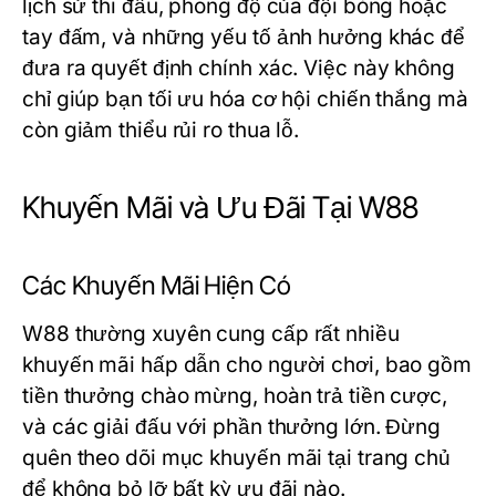
lịch sử thi đấu, phong độ của đội bóng hoặc
tay đấm, và những yếu tố ảnh hưởng khác để
đưa ra quyết định chính xác. Việc này không
chỉ giúp bạn tối ưu hóa cơ hội chiến thắng mà
còn giảm thiểu rủi ro thua lỗ.
Khuyến Mãi và Ưu Đãi Tại W88
Các Khuyến Mãi Hiện Có
W88 thường xuyên cung cấp rất nhiều
khuyến mãi hấp dẫn cho người chơi, bao gồm
tiền thưởng chào mừng, hoàn trả tiền cược,
và các giải đấu với phần thưởng lớn. Đừng
quên theo dõi mục khuyến mãi tại trang chủ
để không bỏ lỡ bất kỳ ưu đãi nào.