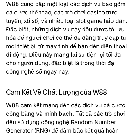
W88 cung cấp một loạt các dịch vụ bao gồm
cá cược thể thao, các trò chơi casino trực
tuyến, xổ số, và nhiều loại slot game hấp dẫn.
Đặc biệt, những dịch vụ này đều được tối ưu
hóa để người chơi có thể dễ dàng truy cập từ
mọi thiết bị, từ máy tính để bàn đến điện thoại
di động. Điều này mang lại sự tiện lợi tối đa
cho người dùng, đặc biệt là trong thời đại
công nghệ số ngày nay.
Cam Kết Về Chất Lượng của W88
W88 cam kết mang đến các dịch vụ cá cược
công bằng và minh bạch. Tất cả các trò chơi
đều sử dụng công nghệ Random Number
Generator (RNG) để đảm bảo kết quả hoàn