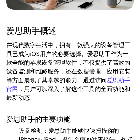
爱思助手概述
在现代数字生活中，拥有一款强大的设备管理工
具已成为iOS用户的必要选择。爱思助手作为一
款全能的苹果设备管理软件，不仅提供了高效的
设备监测和维修服务，还在数据管理、应用安装
等方面展现了其卓越的能力。通过访问
爱思助手
官网
，用户可以深入了解这个工具的全面功能和
最新动态。
爱思助手的主要功能
设备检测：
爱思助手能够快速扫描你的
iPhone或iPad，提供全面的健康报告，包括