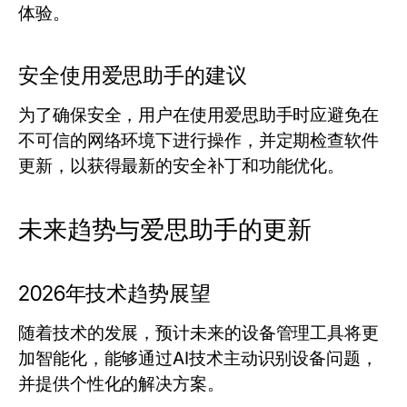
体验。
安全使用爱思助手的建议
为了确保安全，用户在使用爱思助手时应避免在
不可信的网络环境下进行操作，并定期检查软件
更新，以获得最新的安全补丁和功能优化。
未来趋势与爱思助手的更新
2026年技术趋势展望
随着技术的发展，预计未来的设备管理工具将更
加智能化，能够通过AI技术主动识别设备问题，
并提供个性化的解决方案。