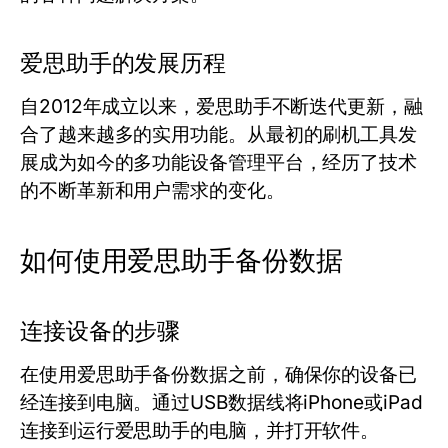
爱思助手的发展历程
自2012年成立以来，爱思助手不断迭代更新，融
合了越来越多的实用功能。从最初的刷机工具发
展成为如今的多功能设备管理平台，经历了技术
的不断革新和用户需求的变化。
如何使用爱思助手备份数据
连接设备的步骤
在使用爱思助手备份数据之前，确保你的设备已
经连接到电脑。通过USB数据线将iPhone或iPad
连接到运行爱思助手的电脑，并打开软件。