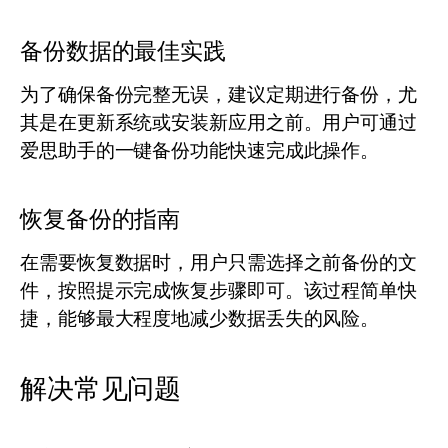
备份数据的最佳实践
为了确保备份完整无误，建议定期进行备份，尤
其是在更新系统或安装新应用之前。用户可通过
爱思助手的一键备份功能快速完成此操作。
恢复备份的指南
在需要恢复数据时，用户只需选择之前备份的文
件，按照提示完成恢复步骤即可。该过程简单快
捷，能够最大程度地减少数据丢失的风险。
解决常见问题