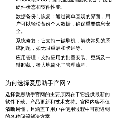
硬件状态和软件性能。
数据备份与恢复：
通过简单直观的界面，用
户可以轻松备份个人数据，确保重要信息安
全。
系统修复：
它支持一键刷机，解决常见的系
统问题，如无限重启和卡屏等。
应用管理：
支持应用的批量安装、更新及一
键卸载，极大地简化了管理流程。
为何选择爱思助手官网？
选择爱思助手官网的主要原因在于它提供最新的
软件下载、产品更新和技术支持。官网内容不仅
清晰易懂，且涵盖了用户在使用过程中可能遇到
的各种问题解决方案。