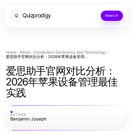
Quizprodigy
Q
News
Home
News
Computers Electronics and Technology
爱思助手官网对比分析：2026年苹果设备管理最佳实践
爱思助手官网对比分析：
2026年苹果设备管理最佳
实践
AUTHOR
Benjamin Joseph