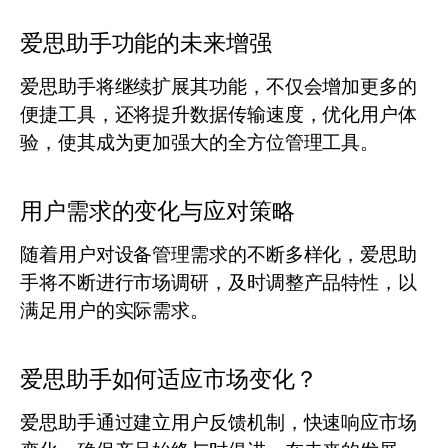
爱思助手功能的未来增强
爱思助手将继续扩展其功能，不仅会增加更多的
便捷工具，还将提升数据传输速度，优化用户体
验，使其成为更加强大的全方位管理工具。
用户需求的变化与应对策略
随着用户对设备管理需求的不断多样化，爱思助
手将不断进行市场调研，及时调整产品特性，以
满足用户的实际需求。
爱思助手如何适应市场变化？
爱思助手通过建立用户反馈机制，快速响应市场