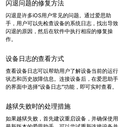
闪退问题的修复方法
闪退是许多iOS用户常见的问题。通过爱思助
手，用户可以先检查设备的系统日志，找出导致
闪退的原因，然后在软件中执行相应的修复操
作。
设备日志的查看方式
查看设备日志可以帮助用户了解设备当前的运行
状态和历史故障信息。连接设备后，在爱思助手
的界面中选择“设备日志”功能，即可实时查看。
越狱失败时的处理措施
如果越狱失败，首先建议重启设备，并确保使用
最新版本的爱思助手。可以尝试重新连接设备并