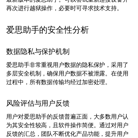
再次进行越狱操作，必要时可寻求技术支持。
爱思助手的安全性分析
数据隐私与保护机制
爱思助手非常重视用户数据的隐私保护，采用了
多层安全机制，确保用户数据不被泄露。在使用
过程中，所有数据传输均经过加密处理。
风险评估与用户反馈
用户对爱思助手的反馈普遍正面，大多数用户认
为其安全性较高，且软件操作简便。通过对用户
反馈的汇总，团队不断优化产品功能，提升用户