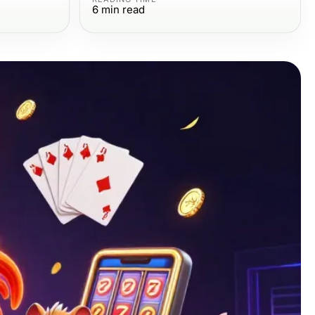
6
min read