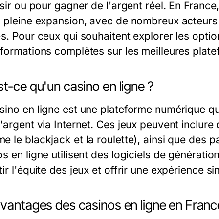
isir ou pour gagner de l'argent réel. En France
n pleine expansion, avec de nombreux acteurs
s. Pour ceux qui souhaitent explorer les optio
nformations complètes sur les meilleures plate
t-ce qu'un casino en ligne ?
sino en ligne est une plateforme numérique qu
d'argent via Internet. Ces jeux peuvent inclure
e le blackjack et la roulette), ainsi que des p
os en ligne utilisent des logiciels de générat
ir l'équité des jeux et offrir une expérience si
avantages des casinos en ligne en Franc