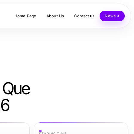
Home Page
About Us
Contact us
News
e Que
26
READING TIME