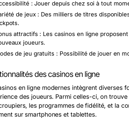
cessibilité :
Jouer depuis chez soi à tout mom
ariété de jeux :
Des milliers de titres disponible
ackpots.
nus attractifs :
Les casinos en ligne proposent
ouveaux joueurs.
odes de jeu gratuits :
Possibilité de jouer en m
ionnalités des casinos en ligne
asinos en ligne modernes intègrent diverses fo
rience des joueurs. Parmi celles-ci, on trouve
croupiers, les programmes de fidélité, et la c
ement sur smartphones et tablettes.