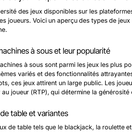
ersité des jeux disponibles sur les plateformes
les joueurs. Voici un aperçu des types de jeux
ne.
achines à sous et leur popularité
achines à sous sont parmi les jeux les plus po
hèmes variés et des fonctionnalités attrayantes
ts, ces jeux attirent un large public. Les joue
r au joueur (RTP)
, qui détermine la générosité
de table et variantes
ux de table tels que le blackjack, la roulette 