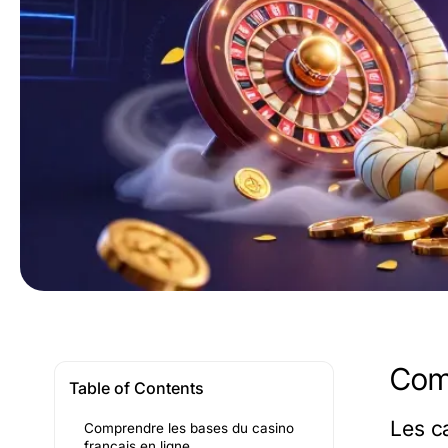
Comp
Table of Contents
Les c
Comprendre les bases du casino
français en ligne