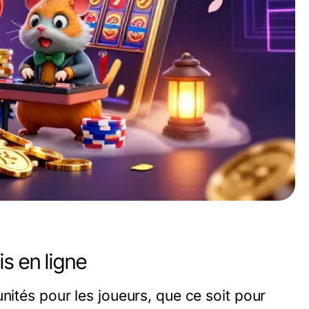
s en ligne
nités pour les joueurs, que ce soit pour