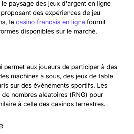
, le paysage des jeux d'argent en ligne
 proposant des expériences de jeu
ns, le
casino francais en ligne
fournit
formes disponibles sur le marché.
i permet aux joueurs de participer à des
 des machines à sous, des jeux de table
aris sur des événements sportifs. Les
ion de nombres aléatoires (RNG) pour
milaire à celle des casinos terrestres.
e