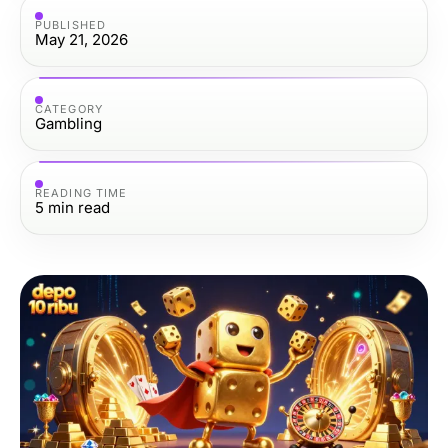
PUBLISHED
May 21, 2026
CATEGORY
Gambling
READING TIME
5
min read