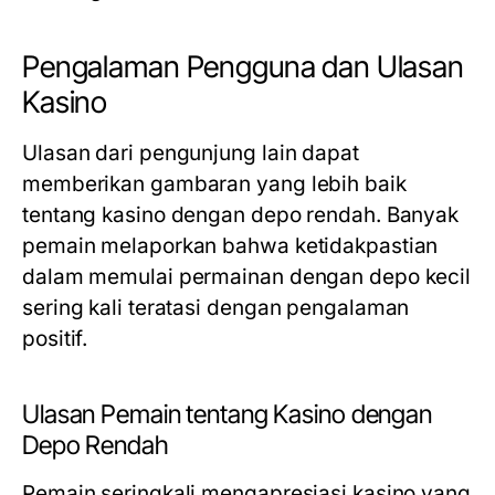
Pengalaman Pengguna dan Ulasan
Kasino
Ulasan dari pengunjung lain dapat
memberikan gambaran yang lebih baik
tentang kasino dengan depo rendah. Banyak
pemain melaporkan bahwa ketidakpastian
dalam memulai permainan dengan depo kecil
sering kali teratasi dengan pengalaman
positif.
Ulasan Pemain tentang Kasino dengan
Depo Rendah
Pemain seringkali mengapresiasi kasino yang