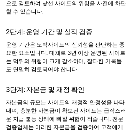
으로 검토하여 낯선 사이트의 위험을 사전에 차단
할 수 있습니다.
2단계: 운영 기간 및 실적 검증
운영 기간은 도박사이트의 신뢰성을 판단하는 중
요한 요소입니다. 대체로 3년 이상 운영된 사이트
는 먹튀의 위험이 크게 감소하며, 잡다한 기록들
도 면밀히 검토되어야 합니다.
3단계: 자본금 및 재정 확인
자본금의 규모는 사이트의 재정적 안정성을 나타
내며, 충분한 자본금이 확보된 사이트는 급작스러
운 지급 불능 상태에 빠질 위험이 적습니다. 전문
검증업체는 이러한 자본금을 검증하여 고객에게