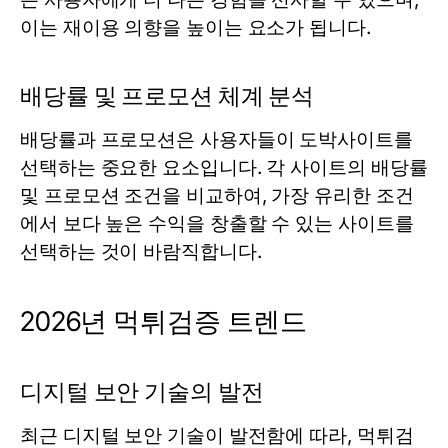
이는 재이용 의향을 높이는 요소가 됩니다.
배당률 및 프로모션 체계 분석
배당률과 프로모션은 사용자들이 도박사이트를
선택하는 중요한 요소입니다. 각 사이트의 배당률
및 프로모션 조건을 비교하여, 가장 유리한 조건
에서 보다 높은 수익을 창출할 수 있는 사이트를
선택하는 것이 바람직합니다.
2026년 먹튀검증 트렌드
디지털 보안 기술의 발전
최근 디지털 보안 기술이 발전함에 따라, 먹튀검