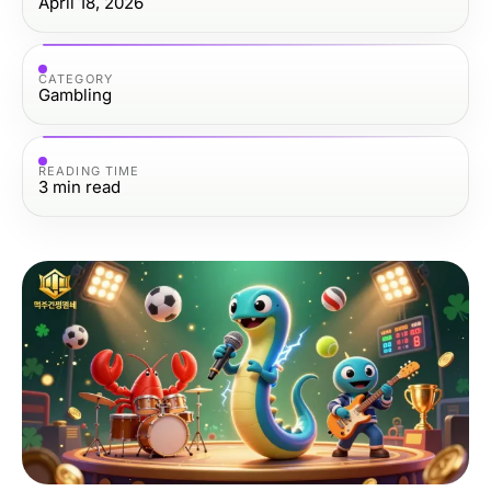
April 18, 2026
CATEGORY
Gambling
READING TIME
3
min read