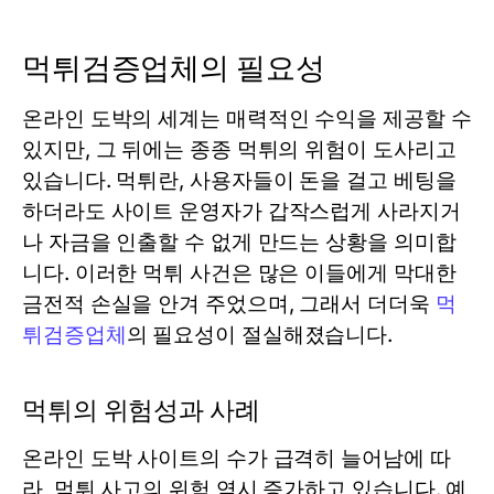
먹튀검증업체의 필요성
온라인 도박의 세계는 매력적인 수익을 제공할 수
있지만, 그 뒤에는 종종 먹튀의 위험이 도사리고
있습니다. 먹튀란, 사용자들이 돈을 걸고 베팅을
하더라도 사이트 운영자가 갑작스럽게 사라지거
나 자금을 인출할 수 없게 만드는 상황을 의미합
니다. 이러한 먹튀 사건은 많은 이들에게 막대한
금전적 손실을 안겨 주었으며, 그래서 더더욱
먹
튀검증업체
의 필요성이 절실해졌습니다.
먹튀의 위험성과 사례
온라인 도박 사이트의 수가 급격히 늘어남에 따
라, 먹튀 사고의 위험 역시 증가하고 있습니다. 예