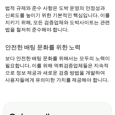
법적 규제와 준수 사항은 도박 운영의 안정성과
신뢰도를 높이기 위한 기본적인 핵심입니다. 이를
지키기 위해, 모든 검증업체와 도박사이트는 관련
법을 철저히 준수해야 합니다.
안전한 배팅 문화를 위한 노력
보다 안전한 배팅 문화를 위해서는 모두의 노력이
필요합니다. 이를 위해 먹튀검증업체들은 지속적
으로 정보 제공과 새로운 검증 방법을 개발하여
사용자들에게 유의미한 가치를 제공해야 합니다.