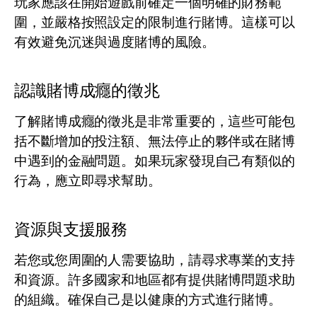
玩家應該在開始遊戲前確定一個明確的財務範
圍，並嚴格按照設定的限制進行賭博。這樣可以
有效避免沉迷與過度賭博的風險。
認識賭博成癮的徵兆
了解賭博成癮的徵兆是非常重要的，這些可能包
括不斷增加的投注額、無法停止的夥伴或在賭博
中遇到的金融問題。如果玩家發現自己有類似的
行為，應立即尋求幫助。
資源與支援服務
若您或您周圍的人需要協助，請尋求專業的支持
和資源。許多國家和地區都有提供賭博問題求助
的組織。確保自己是以健康的方式進行賭博。