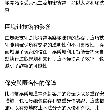
城開始接受其他主流加密貨幣，如以太坊和瑞波
幣。
區塊鏈技術的影響
區塊鏈技術是比特幣娛樂城運作的基礎，這項技
術能夠確保所有交易的透明性和不可更改性，從
而增強了玩家的信任。娛樂城利用智能合約來自
動執行遊戲規則和支付，這不僅提高了效率，也
減少了詐騙的可能性。
保安與匿名性的保障
比特幣娛樂城通常會對客戶的資金採取多重保安
措施，包括冷錢包儲存和雙重身份驗證。這些措
施可以有效地防止不法分子的入侵和盜取。此