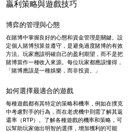
贏利策略與遊戲技巧
博弈的管理與心態
在賭博中掌握良好的心態和資金管理是關鍵。設
定個人賭博預算並遵守，是避免過度賭博的有效
方法。玩家應該明確自己的盈利期望，而不是把
賭博當作一種收入來源。每位玩家都應該懂得，
「賭博應該是一種娛樂，而非投資。」
如何選擇最適合的遊戲
每種遊戲都有其特定的策略和機率，例如在撲克
中考慮對手的行為，而在老虎機中則需了解其返
還率（RTP）。了解各種遊戲的機率和策略，可
以幫助玩家做出明智的選擇，增加獲利的可能