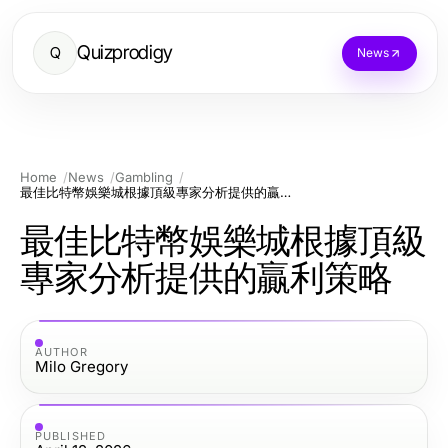
Quizprodigy
Q
News
Home
News
Gambling
最佳比特幣娛樂城根據頂級專家分析提供的贏利策略
最佳比特幣娛樂城根據頂級
專家分析提供的贏利策略
AUTHOR
Milo Gregory
PUBLISHED