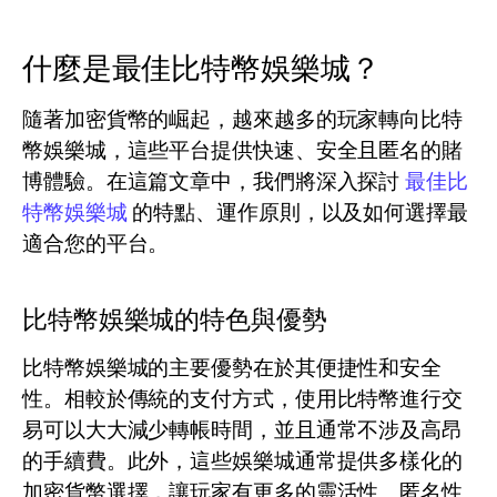
什麼是最佳比特幣娛樂城？
隨著加密貨幣的崛起，越來越多的玩家轉向比特
幣娛樂城，這些平台提供快速、安全且匿名的賭
博體驗。在這篇文章中，我們將深入探討
最佳比
特幣娛樂城
的特點、運作原則，以及如何選擇最
適合您的平台。
比特幣娛樂城的特色與優勢
比特幣娛樂城的主要優勢在於其便捷性和安全
性。相較於傳統的支付方式，使用比特幣進行交
易可以大大減少轉帳時間，並且通常不涉及高昂
的手續費。此外，這些娛樂城通常提供多樣化的
加密貨幣選擇，讓玩家有更多的靈活性。匿名性