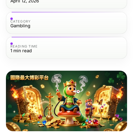
April 12, 2026
CATEGORY
Gambling
READING TIME
1
min read