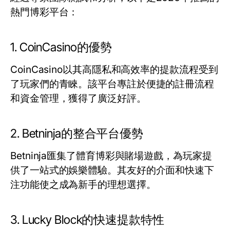
熱門博彩平台：
1. CoinCasino的優勢
CoinCasino以其高隱私和高效率的提款流程受到
了玩家們的青睞。該平台專註於便捷的註冊流程
和資金管理，獲得了廣泛好評。
2. Betninja的整合平台優勢
Betninja匯集了體育博彩與賭場遊戲，為玩家提
供了一站式的娛樂體驗。其友好的介面和快速下
注功能使之成為新手的理想選擇。
3. Lucky Block的快速提款特性